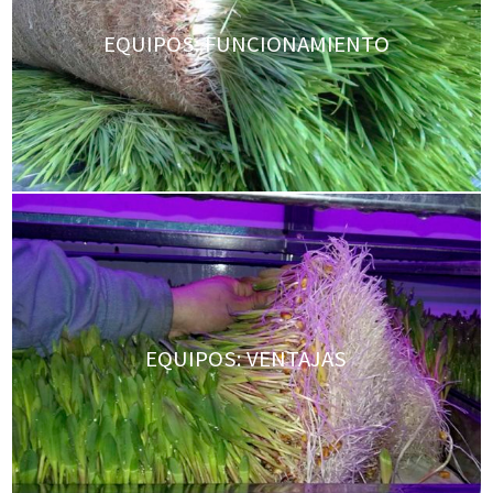
EQUIPOS: FUNCIONAMIENTO
EQUIPOS: VENTAJAS