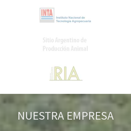
NUESTRA EMPRESA