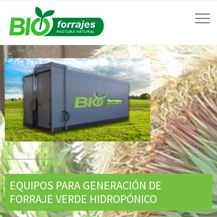
PRODUCCIÓN DE FORRAJE VERDE PARA
ALIMENTACIÓN ANIMAL