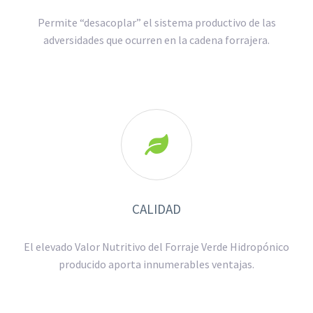
Permite “desacoplar” el sistema productivo de las
adversidades que ocurren en la cadena forrajera.

CALIDAD
El elevado Valor Nutritivo del Forraje Verde Hidropónico
producido aporta innumerables ventajas.