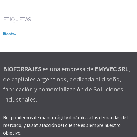
ETIQUETAS
Biblioteca
BIOFORRAJES
es una empresa de
EMYVEC SRL
,
de capitales argentinos, dedicada al diseño,
fabricación y comercialización de Soluciones
Industriales.
Respondemos de manera ágil y dinámica a las demandas del
mercado, y la satisfacción del cliente es siempre nuestro
objetivo.