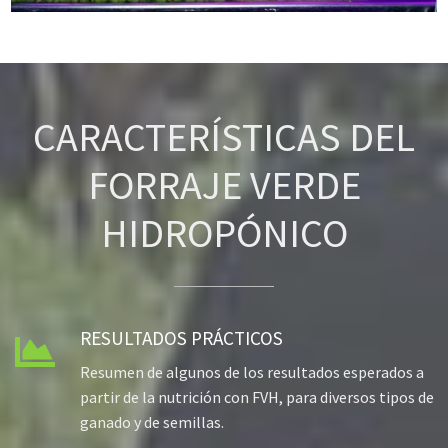
CARACTERÍSTICAS DEL
FORRAJE VERDE
HIDROPÓNICO
RESULTADOS PRÁCTICOS

Resumen de algunos de los resultados esperados a
partir de la nutrición con FVH, para diversos tipos de
ganado y de semillas.