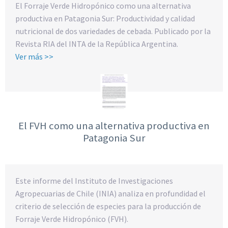
El Forraje Verde Hidropónico como una alternativa
productiva en Patagonia Sur: Productividad y calidad
nutricional de dos variedades de cebada. Publicado por la
Revista RIA del INTA de la República Argentina.
Ver más >>
El FVH como una alternativa productiva en
Patagonia Sur
Este informe del Instituto de Investigaciones
Agropecuarias de Chile (INIA) analiza en profundidad el
criterio de selección de especies para la producción de
Forraje Verde Hidropónico (FVH).