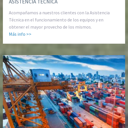
ASISTENCIA TÉCNICA
Acompañamos a nuestros clientes con la Asistencia
Técnica en el funcionamiento de los equipos y en
obtener el mayor provecho de los mismos.
Más info >>