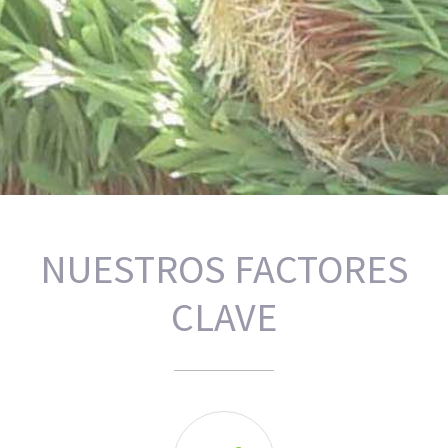
NUESTROS FACTORES
CLAVE