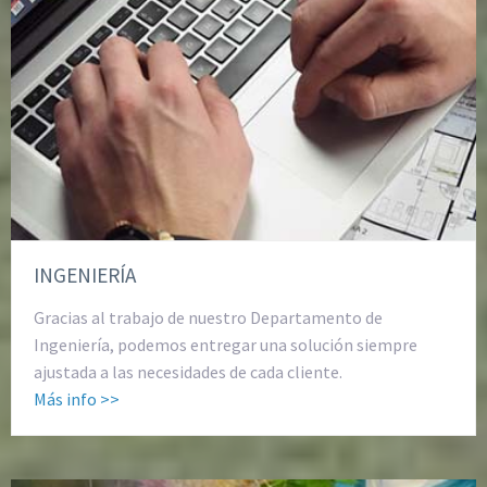
INGENIERÍA
Gracias al trabajo de nuestro Departamento de
Ingeniería, podemos entregar una solución siempre
ajustada a las necesidades de cada cliente.
Más info >>