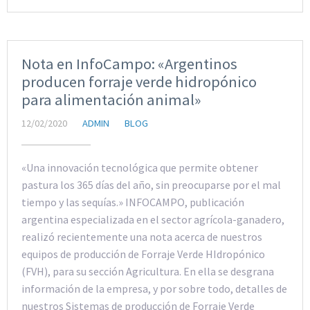
Nota en InfoCampo: «Argentinos
producen forraje verde hidropónico
para alimentación animal»
12/02/2020
ADMIN
BLOG
«Una innovación tecnológica que permite obtener
pastura los 365 días del año, sin preocuparse por el mal
tiempo y las sequías.» INFOCAMPO, publicación
argentina especializada en el sector agrícola-ganadero,
realizó recientemente una nota acerca de nuestros
equipos de producción de Forraje Verde HIdropónico
(FVH), para su sección Agricultura. En ella se desgrana
información de la empresa, y por sobre todo, detalles de
nuestros Sistemas de producción de Forraje Verde