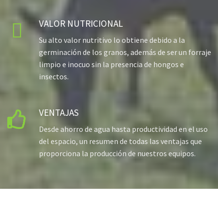
VALOR NUTRICIONAL

Su alto valor nutritivo lo obtiene debido a la
germinación de los granos, además de ser un forraje
limpio e inocuo sin la presencia de hongos e
insectos.
VENTAJAS

Desde ahorro de agua hasta productividad en el uso
del espacio, un resumen de todas las ventajas que
proporciona la producción de nuestros equipos.