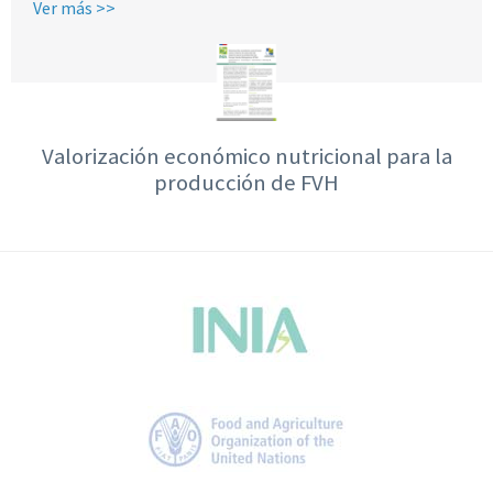
Ver más >>
Valorización económico nutricional para la
producción de FVH