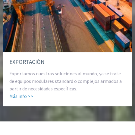
EXPORTACIÓN
Exportamos nuestras soluciones al mundo, ya se trate
de equipos modulares standard o complejos armados a
partir de necesidades específicas.
Más info >>