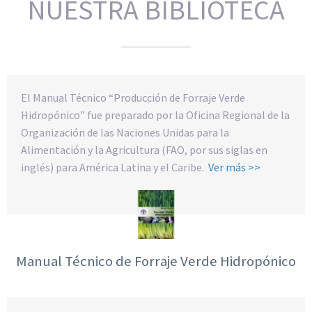
NUESTRA BIBLIOTECA
El Manual Técnico “Producción de Forraje Verde
Hidropónico” fue preparado por la Oficina Regional de la
Organización de las Naciones Unidas para la
Alimentación y la Agricultura (FAO, por sus siglas en
inglés) para América Latina y el Caribe.
Ver más >>
Manual Técnico de Forraje Verde Hidropónico