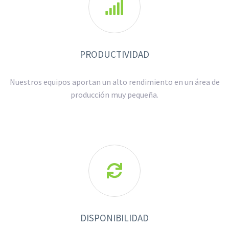

PRODUCTIVIDAD
Nuestros equipos aportan un alto rendimiento en un área de
producción muy pequeña.

DISPONIBILIDAD