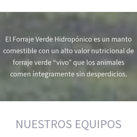
El Forraje Verde Hidropónico es un manto
comestible con un alto valor nutricional de
forraje verde “vivo” que los animales
comen íntegramente sin desperdicios.
NUESTROS EQUIPOS