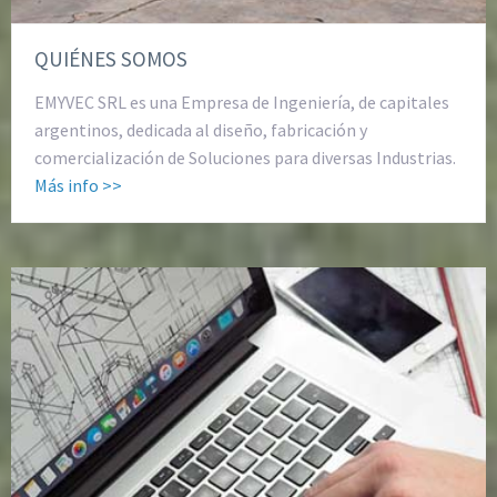
QUIÉNES SOMOS
EMYVEC SRL es una Empresa de Ingeniería, de capitales
argentinos, dedicada al diseño, fabricación y
comercialización de Soluciones para diversas Industrias.
Más info >>