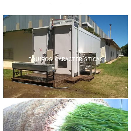
EQUIPOS: CARACTERÍSTICAS