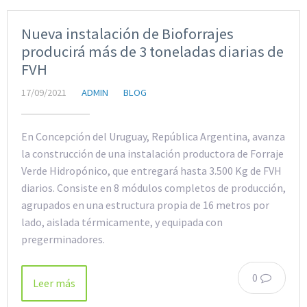
Nueva instalación de Bioforrajes
producirá más de 3 toneladas diarias de
FVH
17/09/2021
ADMIN
BLOG
En Concepción del Uruguay, República Argentina, avanza
la construcción de una instalación productora de Forraje
Verde Hidropónico, que entregará hasta 3.500 Kg de FVH
diarios. Consiste en 8 módulos completos de producción,
agrupados en una estructura propia de 16 metros por
lado, aislada térmicamente, y equipada con
pregerminadores.
0
Leer más