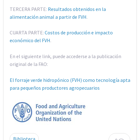
TERCERA PARTE:
Resultados obtenidos en la
alimentación animal a partir de FVH
.
CUARTA PARTE:
Costos de producción e impacto
económico del FVH
.
En el siguiente link, puede accederse a la publicación
original de la FAO:
El forraje verde hidropónico (FVH) como tecnología apta
para pequeños productores agropecuarios
Biblioteca