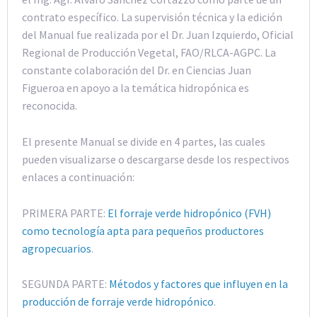
contrato específico. La supervisión técnica y la edición
del Manual fue realizada por el Dr. Juan Izquierdo, Oficial
Regional de Producción Vegetal, FAO/RLCA-AGPC. La
constante colaboración del Dr. en Ciencias Juan
Figueroa en apoyo a la temática hidropónica es
reconocida.
El presente Manual se divide en 4 partes, las cuales
pueden visualizarse o descargarse desde los respectivos
enlaces a continuación:
PRIMERA PARTE:
El forraje verde hidropónico (FVH)
como tecnología apta para pequeños productores
agropecuarios
.
SEGUNDA PARTE:
Métodos y factores que influyen en la
producción de forraje verde hidropónico
.