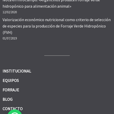
hidropónico para alimentación animal»
12/02/2020
Valorización económico nutricional como criterio de selección
de especies para la producción de Forraje Verde Hidropónico
(FVH)
01/07/2019
INSTITUCIONAL
EQUIPOS
FORRAJE
BLOG
CONTACTO