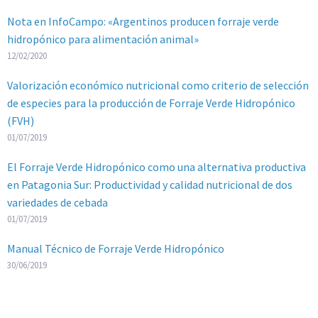
Nota en InfoCampo: «Argentinos producen forraje verde
hidropónico para alimentación animal»
12/02/2020
Valorización económico nutricional como criterio de selección
de especies para la producción de Forraje Verde Hidropónico
(FVH)
01/07/2019
El Forraje Verde Hidropónico como una alternativa productiva
en Patagonia Sur: Productividad y calidad nutricional de dos
variedades de cebada
01/07/2019
Manual Técnico de Forraje Verde Hidropónico
30/06/2019