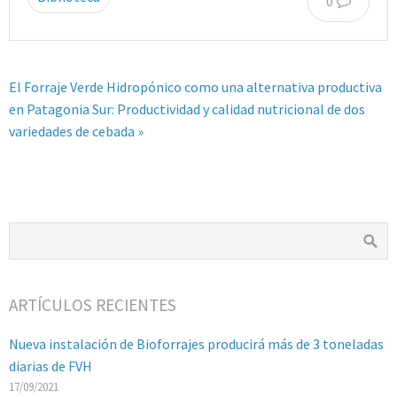
0
El Forraje Verde Hidropónico como una alternativa productiva
en Patagonia Sur: Productividad y calidad nutricional de dos
variedades de cebada »
ARTÍCULOS RECIENTES
Nueva instalación de Bioforrajes producirá más de 3 toneladas
diarias de FVH
17/09/2021