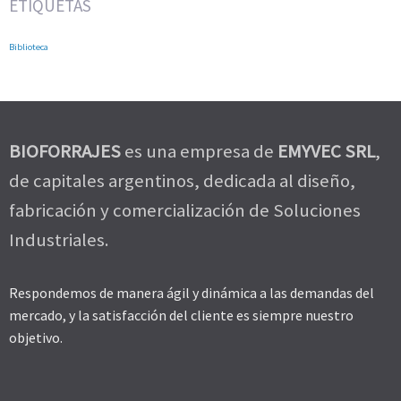
ETIQUETAS
Biblioteca
BIOFORRAJES
es una empresa de
EMYVEC SRL
,
de capitales argentinos, dedicada al diseño,
fabricación y comercialización de Soluciones
Industriales.
Respondemos de manera ágil y dinámica a las demandas del
mercado, y la satisfacción del cliente es siempre nuestro
objetivo.